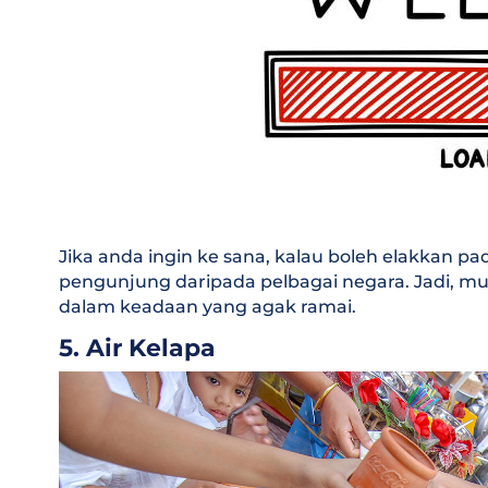
Jika anda ingin ke sana, kalau boleh elakkan pad
pengunjung daripada pelbagai negara. Jadi, m
dalam keadaan yang agak ramai.
5. Air Kelapa