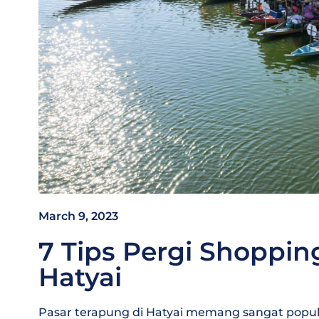
March 9, 2023
7 Tips Pergi Shoppin
Hatyai
Pasar terapung di Hatyai memang sangat popula