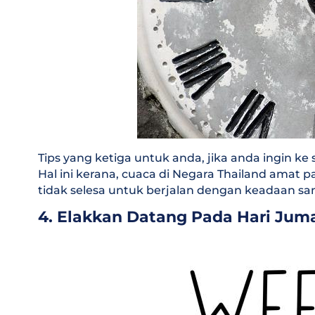
Tips yang ketiga untuk anda, jika anda ingin ke
Hal ini kerana, cuaca di Negara Thailand amat p
tidak selesa untuk berjalan dengan keadaan sa
4. Elakkan Datang Pada Hari Jum