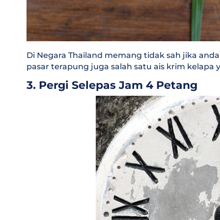
Di Negara Thailand memang tidak sah jika anda 
pasar terapung juga salah satu ais krim kelapa 
3. Pergi Selepas Jam 4 Petang