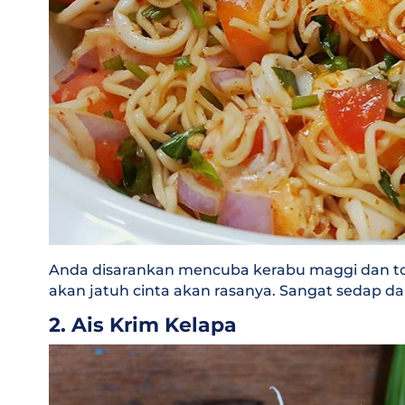
Anda disarankan mencuba kerabu maggi dan to
akan jatuh cinta akan rasanya. Sangat sedap d
2. Ais Krim Kelapa