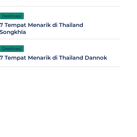
Destinasi
7 Tempat Menarik di Thailand
Songkhla
Destinasi
7 Tempat Menarik di Thailand Dannok