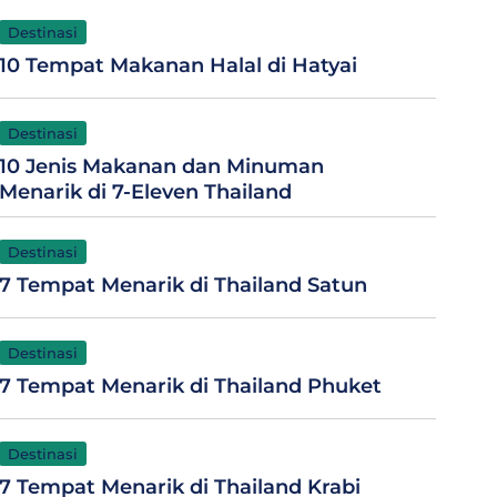
Destinasi
10 Tempat Makanan Halal di Hatyai
Destinasi
10 Jenis Makanan dan Minuman
Menarik di 7-Eleven Thailand
Destinasi
7 Tempat Menarik di Thailand Satun
Destinasi
7 Tempat Menarik di Thailand Phuket
Destinasi
7 Tempat Menarik di Thailand Krabi