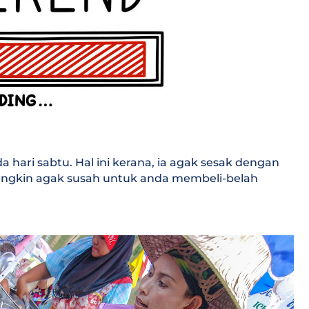
a hari sabtu. Hal ini kerana, ia agak sesak dengan
ungkin agak susah untuk anda membeli-belah