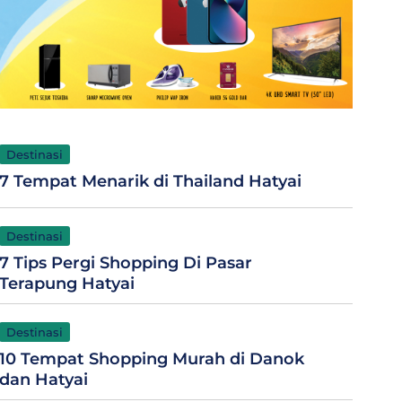
Destinasi
7 Tempat Menarik di Thailand Hatyai
Destinasi
7 Tips Pergi Shopping Di Pasar
Terapung Hatyai
Destinasi
10 Tempat Shopping Murah di Danok
dan Hatyai