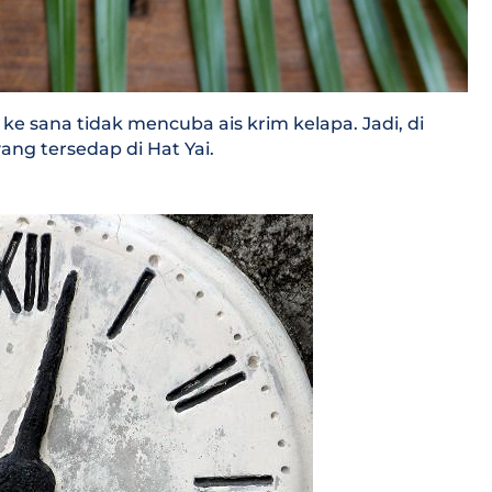
ke sana tidak mencuba ais krim kelapa. Jadi, di
yang tersedap di Hat Yai.