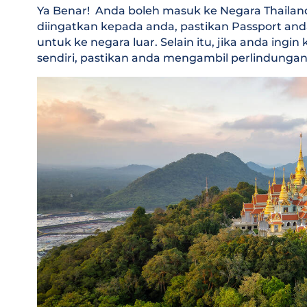
Ya Benar! Anda boleh masuk ke Negara Thaila
diingatkan kepada anda, pastikan Passport and
untuk ke negara luar. Selain itu, jika anda in
sendiri, pastikan anda mengambil perlindungan 