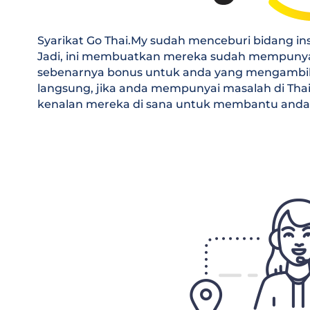
Syarikat Go Thai.My sudah menceburi bidang insu
Jadi, ini membuatkan mereka sudah mempunyai 
sebenarnya bonus untuk anda yang mengambil in
langsung, jika anda mempunyai masalah di Tha
kenalan mereka di sana untuk membantu anda 