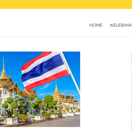
HOME
KELEBIHA