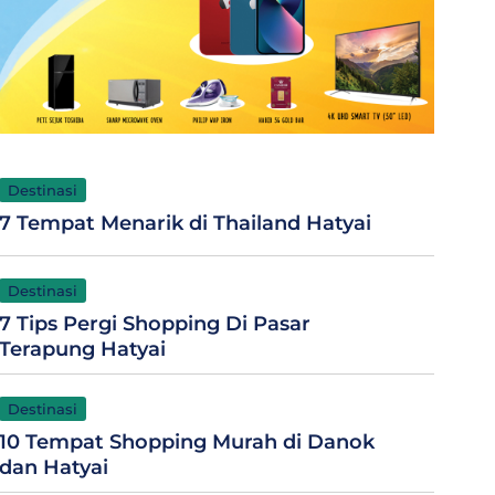
Destinasi
7 Tempat Menarik di Thailand Hatyai
Destinasi
7 Tips Pergi Shopping Di Pasar
Terapung Hatyai
Destinasi
10 Tempat Shopping Murah di Danok
dan Hatyai