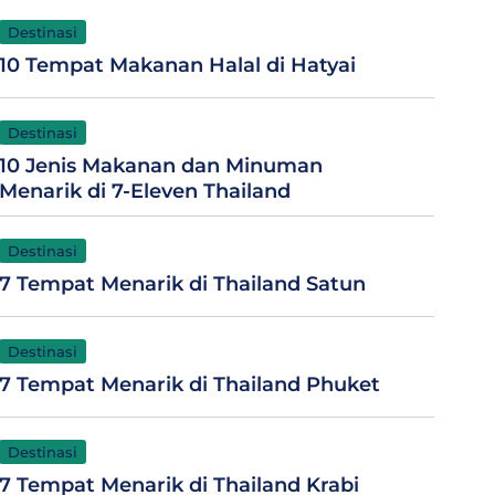
Destinasi
10 Tempat Makanan Halal di Hatyai
Destinasi
10 Jenis Makanan dan Minuman
Menarik di 7-Eleven Thailand
Destinasi
7 Tempat Menarik di Thailand Satun
Destinasi
7 Tempat Menarik di Thailand Phuket
Destinasi
7 Tempat Menarik di Thailand Krabi