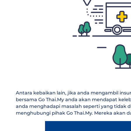
Antara kebaikan lain, jika anda mengambil ins
bersama Go Thai.My anda akan mendapat kelebih
anda menghadapi masalah seperti yang tidak di
menghubungi pihak Go Thai.My. Mereka akan d