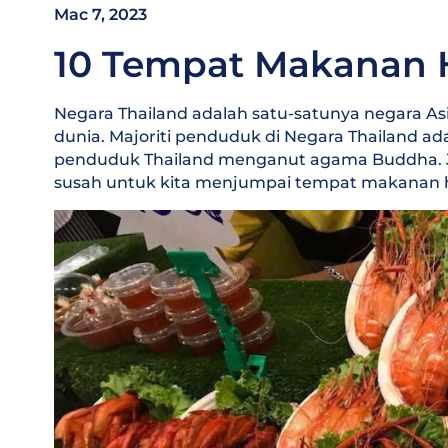
Mac 7, 2023
10 Tempat Makanan Ha
Negara Thailand adalah satu-satunya negara Asi
dunia. Majoriti penduduk di Negara Thailand a
penduduk Thailand menganut agama Buddha. Jad
susah untuk kita menjumpai tempat makanan ha