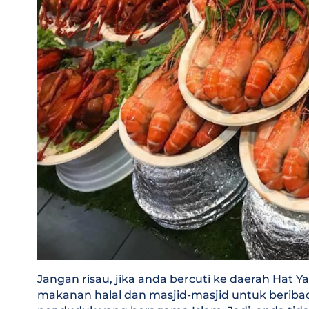
Jangan risau, jika anda bercuti ke daerah Hat
makanan halal dan masjid-masjid untuk beribada