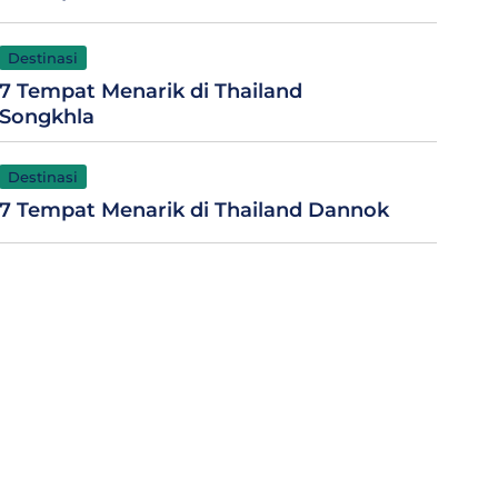
Destinasi
7 Tempat Menarik di Thailand
Songkhla
Destinasi
7 Tempat Menarik di Thailand Dannok