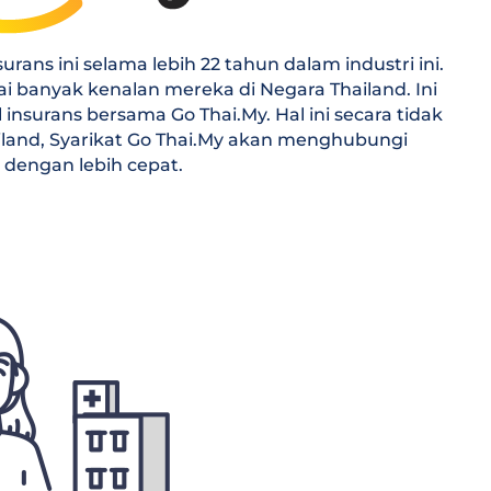
rans ini selama lebih 22 tahun dalam industri ini.
banyak kenalan mereka di Negara Thailand. Ini
surans bersama Go Thai.My. Hal ini secara tidak
iland, Syarikat Go Thai.My akan menghubungi
dengan lebih cepat.