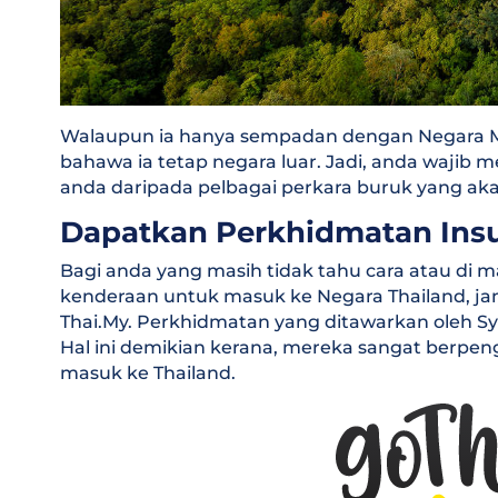
Walaupun ia hanya sempadan dengan Negara Mal
bahawa ia tetap negara luar. Jadi, anda wajib
anda daripada pelbagai perkara buruk yang akan
Dapatkan Perkhidmatan Insu
Bagi anda yang masih tidak tahu cara atau di
kenderaan untuk masuk ke Negara Thailand, jan
Thai.My. Perkhidmatan yang ditawarkan oleh Sya
Hal ini demikian kerana, mereka sangat berp
masuk ke Thailand.